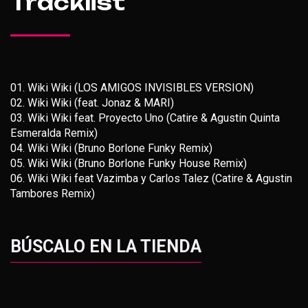
Tracklist
01. Wiki Wiki (LOS AMIGOS INVISIBLES VERSION)
02. Wiki Wiki (feat. Jonaz & MARI)
03. Wiki Wiki feat. Proyecto Uno (Catire & Agustin Quinta
Esmeralda Remix)
04. Wiki Wiki (Bruno Borlone Funky Remix)
05. Wiki Wiki (Bruno Borlone Funky House Remix)
06. Wiki Wiki feat Vazimba y Carlos Talez (Catire & Agustin
Tambores Remix)
BÚSCALO EN LA TIENDA