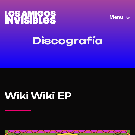
Menu
Discografía
Wiki Wiki EP