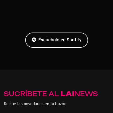
Escúchalo en Spotify
SUCRÍBETE AL
LAI
NEWS
Recibe las novedades en tu buzón